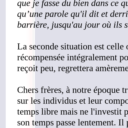
que je fasse du bien dans ce qu
qu’une parole qu'il dit et derr
barrière, jusqu'au jour où ils 
La seconde situation est celle
récompensée intégralement pour 
reçoit peu, regrettera amèreme
Chers frères, à notre époque tr
sur les individus et leur comp
temps libre mais ne l'investit 
son temps passe lentement. I