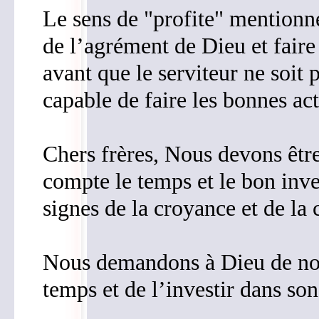
Le sens de "profite" mentionné
de l’agrément de Dieu et fair
avant que le serviteur ne soit p
capable de faire les bonnes act
Chers frères, Nous devons être
compte le temps et le bon inve
signes de la croyance et de la
Nous demandons à Dieu de nou
temps et de l’investir dans s