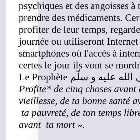
psychiques et des angoisses à t
prendre des médicaments. Cert
profiter de leur temps, regarde
journée ou utiliseront Internet
smartphones où l'accès à intern
certes le jour ils vont se mordr
Le Prophète
Profite* de cinq choses avant 
vieillesse, de ta bonne santé 
ta pauvreté, de ton temps libr
avant ta mort ».