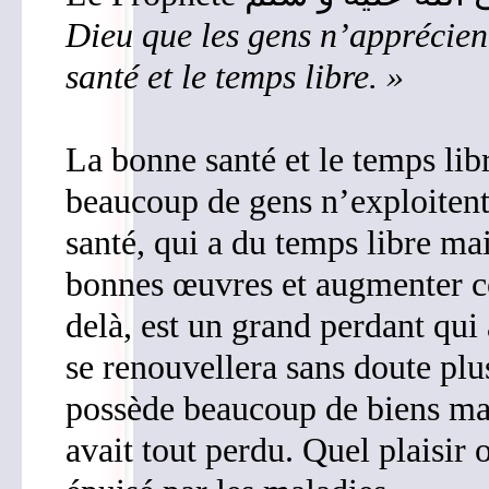
Dieu que les gens n’apprécient
santé et le temps libre.
»
La bonne santé et le temps lib
beaucoup de gens n’exploitent 
santé, qui a du temps libre mai
bonnes œuvres et augmenter co
delà, est un grand perdant qui
se renouvellera sans doute plus
possède beaucoup de biens mai
avait tout perdu. Quel plaisir